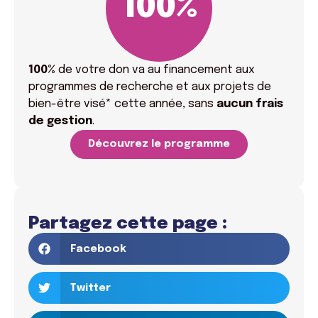
100
%
100%
de votre don va
au financement aux
programmes de recherche et aux projets de
bien-être visé* cette année, sans
aucun frais
de gestion
.
Découvrez le programme
Partagez cette page :
Facebook
Twitter