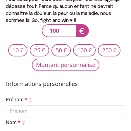
dépasse tout. Parce qu’aucun enfant ne devrait
connaître la douleur, la peur ou la maladie, nous
sommes là. Go, fight and win ♥️ !!