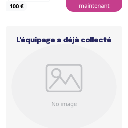
L'équipage a déjà collecté