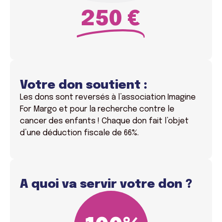
250 €
Votre don soutient :
Les dons sont reversés à l’association Imagine
For Margo et pour la recherche contre le
cancer des enfants !
Chaque don fait l’objet
d’une déduction fiscale de 66%.
A quoi va servir votre don ?