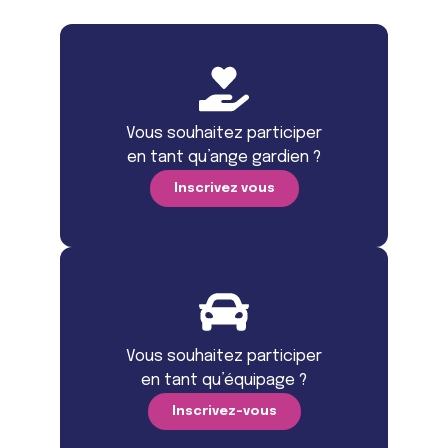
Vous souhaitez participer
en tant qu’ange gardien ?
Inscrivez vous
Vous souhaitez participer
en tant qu’équipage ?
Inscrivez-vous