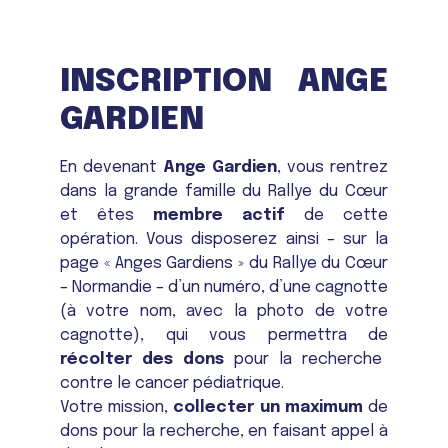
INSCRIPTION ANGE
GARDIEN
En devenant
Ange Gardien
, vous rentrez
dans la grande famille du Rallye du Cœur
et êtes
membre actif
de cette
opération. Vous disposerez ainsi – sur la
page « Anges Gardiens » du Rallye du Cœur
– Normandie – d’un numéro, d’une cagnotte
(à votre nom, avec la photo de votre
cagnotte), qui vous permettra de
récolter des dons
pour la recherche
contre le cancer pédiatrique.
Votre mission,
collecter un maximum
de
dons pour la recherche, en faisant appel à