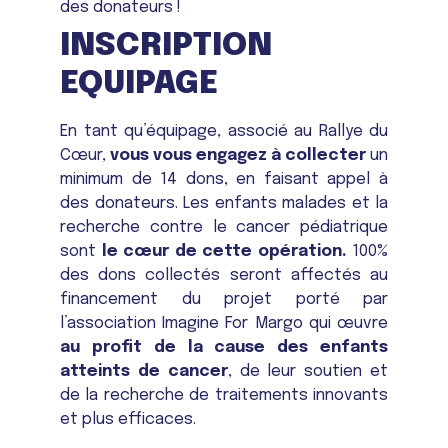
des donateurs !
INSCRIPTION
EQUIPAGE
En tant qu’équipage, associé au Rallye du
Cœur,
vous vous engagez à collecter
un
minimum de 14 dons, en faisant appel à
des donateurs. Les enfants malades et la
recherche contre le cancer pédiatrique
sont
le cœur de cette opération.
100%
des dons collectés seront affectés au
financement du projet porté par
l’association Imagine For Margo qui œuvre
au profit de la cause des enfants
atteints de cancer
, de leur soutien et
de la recherche de traitements innovants
et plus efficaces.