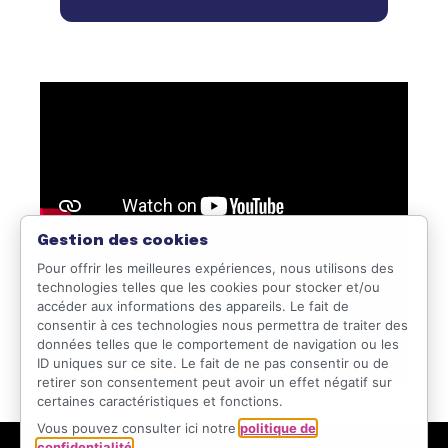
Gestion des cookies
Pour offrir les meilleures expériences, nous utilisons des
technologies telles que les cookies pour stocker et/ou
accéder aux informations des appareils. Le fait de
consentir à ces technologies nous permettra de traiter des
données telles que le comportement de navigation ou les
ID uniques sur ce site. Le fait de ne pas consentir ou de
retirer son consentement peut avoir un effet négatif sur
certaines caractéristiques et fonctions.
Vous pouvez consulter ici notre
politique de
confidentialité
.