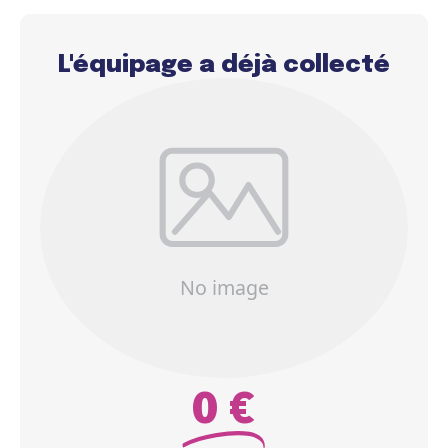
L'équipage a déjà collecté
0 €