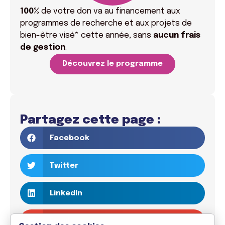
100%
de votre don va
au financement aux
programmes de recherche et aux projets de
bien-être visé* cette année, sans
aucun frais
de gestion
.
Découvrez le programme
Partagez cette page :
Facebook
Twitter
LinkedIn
Email