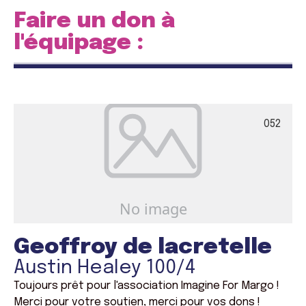
Faire un don à
l'équipage :
052
Geoffroy de lacretelle
Austin Healey 100/4
Toujours prêt pour l'association Imagine For Margo !
Merci pour votre soutien, merci pour vos dons !