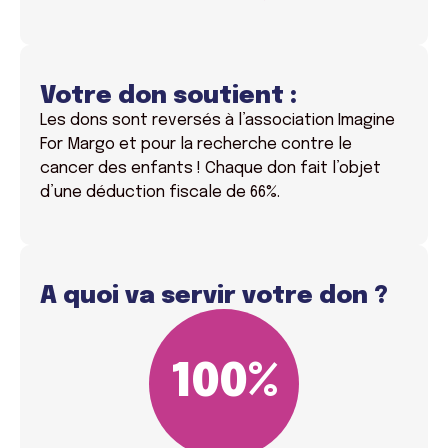
Votre don soutient :
Les dons sont reversés à l’association Imagine
For Margo et pour la recherche contre le
cancer des enfants !
Chaque don fait l’objet
d’une déduction fiscale de 66%.
A quoi va servir votre don ?
100
%